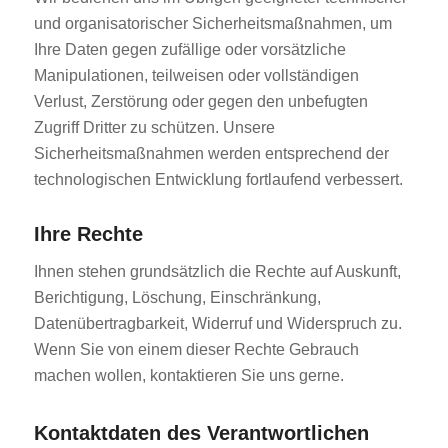
und organisatorischer Sicherheitsmaßnahmen, um
Ihre Daten gegen zufällige oder vorsätzliche
Manipulationen, teilweisen oder vollständigen
Verlust, Zerstörung oder gegen den unbefugten
Zugriff Dritter zu schützen. Unsere
Sicherheitsmaßnahmen werden entsprechend der
technologischen Entwicklung fortlaufend verbessert.
Ihre Rechte
Ihnen stehen grundsätzlich die Rechte auf Auskunft,
Berichtigung, Löschung, Einschränkung,
Datenübertragbarkeit, Widerruf und Widerspruch zu.
Wenn Sie von einem dieser Rechte Gebrauch
machen wollen, kontaktieren Sie uns gerne.
Kontaktdaten des Verantwortlichen