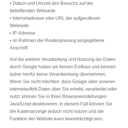
• Datum und Uhrzeit des Besuchs auf der
betreffenden Webseite
• Internetadresse oder URL der aufgerufenen
Webseite
• IP-Adresse
• im Rahmen der Routenplanung eingegebene
Anschrift
Auf die weitere Verarbeitung und Nutzung der Daten
durch Google haben wir keinen Einfluss und können
daher hierfür keine Verantwortung übernehmen.
Wenn Sie nicht möchten, dass Google über unseren
Internetauftritt Daten über Sie erhebt, verarbeitet oder
nutzt, können Sie in Ihren Browsereinstellungen
JavaScript deaktivieren. In diesem Fall können Sie
die Kartenanzeige jedoch nicht nutzen und die
Funktion der Website kann beeinträchtigt sein.