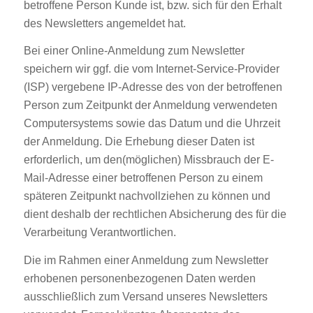
betroffene Person Kunde ist, bzw. sich für den Erhalt
des Newsletters angemeldet hat.
Bei einer Online-Anmeldung zum Newsletter
speichern wir ggf. die vom Internet-Service-Provider
(ISP) vergebene IP-Adresse des von der betroffenen
Person zum Zeitpunkt der Anmeldung verwendeten
Computersystems sowie das Datum und die Uhrzeit
der Anmeldung. Die Erhebung dieser Daten ist
erforderlich, um den(möglichen) Missbrauch der E-
Mail-Adresse einer betroffenen Person zu einem
späteren Zeitpunkt nachvollziehen zu können und
dient deshalb der rechtlichen Absicherung des für die
Verarbeitung Verantwortlichen.
Die im Rahmen einer Anmeldung zum Newsletter
erhobenen personenbezogenen Daten werden
ausschließlich zum Versand unseres Newsletters