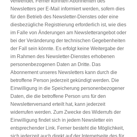
verwendet. Ferner könnten Abonnenten des
Newsletters per E-Mail informiert werden, sofern dies
für den Betrieb des Newsletter-Dienstes oder eine
diesbezügliche Registrierung erforderlich ist, wie dies
im Falle von Änderungen am Newsletterangebot oder
bei der Veränderung der technischen Gegebenheiten
der Fall sein könnte. Es erfolgt keine Weitergabe der
im Rahmen des Newsletter-Dienstes erhobenen
personenbezogenen Daten an Dritte. Das
Abonnement unseres Newsletters kann durch die
betroffene Person jederzeit gekündigt werden. Die
Einwilligung in die Speicherung personenbezogener
Daten, die die betroffene Person uns für den
Newsletterversand erteilt hat, kann jederzeit
widerrufen werden. Zum Zwecke des Widerrufs der
Einwilligung findet sich in jedem Newsletter ein
entsprechender Link. Ferner besteht die Möglichkeit,
sich jederzeit auch direkt auf der Internetseite des für