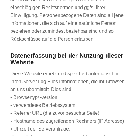
einschlägigen Rechtsnormen und ggfs. Ihrer
Einwilligung. Personenbezogene Daten sind all jene
Informationen, die sich auf eine natürliche Person
beziehen oder zumindest beziehbar sind und so
Rückschlüsse auf die Person erlauben.
Datenerfassung bei der Nutzung dieser
Website
Diese Website erhebt und speichert automatisch in
ihren Server Log Files Informationen, die Ihr Browser
an uns übermittelt. Dies sind:
• Browsertyp/ -version
• verwendetes Betriebssystem
• Referrer URL (die zuvor besuchte Seite)
• Hostname des zugreifenden Rechners (IP Adresse)
• Uhrzeit der Serveranfrage.