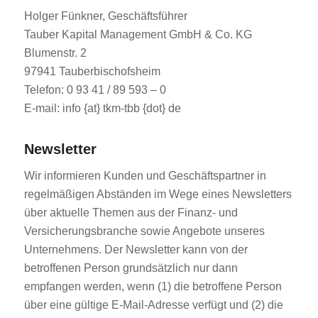
Holger Fünkner, Geschäftsführer
Tauber Kapital Management GmbH & Co. KG
Blumenstr. 2
97941 Tauberbischofsheim
Telefon: 0 93 41 / 89 593 – 0
E-mail: info {at} tkm-tbb {dot} de
Newsletter
Wir informieren Kunden und Geschäftspartner in
regelmäßigen Abständen im Wege eines Newsletters
über aktuelle Themen aus der Finanz- und
Versicherungsbranche sowie Angebote unseres
Unternehmens. Der Newsletter kann von der
betroffenen Person grundsätzlich nur dann
empfangen werden, wenn (1) die betroffene Person
über eine gültige E-Mail-Adresse verfügt und (2) die