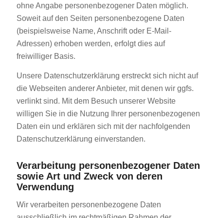
ohne Angabe personenbezogener Daten möglich.
Soweit auf den Seiten personenbezogene Daten
(beispielsweise Name, Anschrift oder E-Mail-
Adressen) erhoben werden, erfolgt dies auf
freiwilliger Basis.
Unsere Datenschutzerklärung erstreckt sich nicht auf
die Webseiten anderer Anbieter, mit denen wir ggfs.
verlinkt sind. Mit dem Besuch unserer Website
willigen Sie in die Nutzung Ihrer personenbezogenen
Daten ein und erklären sich mit der nachfolgenden
Datenschutzerklärung einverstanden.
Verarbeitung personenbezogener Daten
sowie Art und Zweck von deren
Verwendung
Wir verarbeiten personenbezogene Daten
ausschließlich im rechtmäßigen Rahmen der