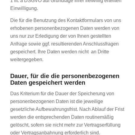
1 lit. a DSGVO auf Grundlage Ihrer freiwillig erteilten
Einwilligung.
Die für die Benutzung des Kontaktformulars von uns
erhobenen personenbezogenen Daten werden von
uns nur zur Erledigung der von Ihnen gestellten
Anfrage sowie ggf. resultierenden Anschlussfragen
gespeichert. Ihre Daten werden nicht an Dritte
weitergegeben.
Dauer, für die die personenbezogenen
Daten gespeichert werden
Das Kriterium für die Dauer der Speicherung von
personenbezogenen Daten ist die jeweilige
gesetzliche Aufbewahrungsfrist. Nach Ablauf der Frist
werden die entsprechenden Daten routinemäßig
gelöscht, sofern sie nicht mehr zur Vertragserfüllung
oder Vertragsanbahnung erforderlich sind.