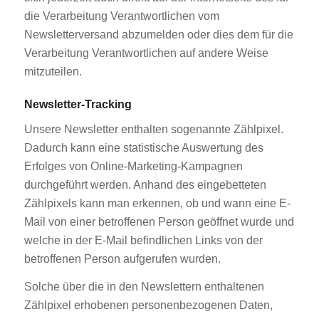
die Verarbeitung Verantwortlichen vom
Newsletterversand abzumelden oder dies dem für die
Verarbeitung Verantwortlichen auf andere Weise
mitzuteilen.
Newsletter-Tracking
Unsere Newsletter enthalten sogenannte Zählpixel.
Dadurch kann eine statistische Auswertung des
Erfolges von Online-Marketing-Kampagnen
durchgeführt werden. Anhand des eingebetteten
Zählpixels kann man erkennen, ob und wann eine E-
Mail von einer betroffenen Person geöffnet wurde und
welche in der E-Mail befindlichen Links von der
betroffenen Person aufgerufen wurden.
Solche über die in den Newslettern enthaltenen
Zählpixel erhobenen personenbezogenen Daten,