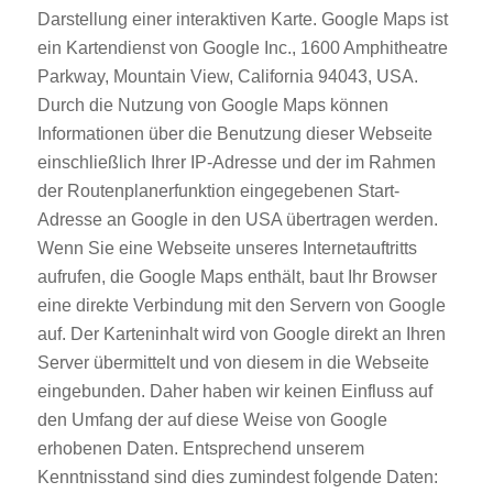
Darstellung einer interaktiven Karte. Google Maps ist
ein Kartendienst von Google Inc., 1600 Amphitheatre
Parkway, Mountain View, California 94043, USA.
Durch die Nutzung von Google Maps können
Informationen über die Benutzung dieser Webseite
einschließlich Ihrer IP-Adresse und der im Rahmen
der Routenplanerfunktion eingegebenen Start-
Adresse an Google in den USA übertragen werden.
Wenn Sie eine Webseite unseres Internetauftritts
aufrufen, die Google Maps enthält, baut Ihr Browser
eine direkte Verbindung mit den Servern von Google
auf. Der Karteninhalt wird von Google direkt an Ihren
Server übermittelt und von diesem in die Webseite
eingebunden. Daher haben wir keinen Einfluss auf
den Umfang der auf diese Weise von Google
erhobenen Daten. Entsprechend unserem
Kenntnisstand sind dies zumindest folgende Daten: