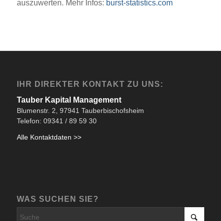
auszuwerten. Mehr Infos:
burst-statistics.com
IHR DIREKTER KONTAKT ZU UNS:
Tauber Kapital Management
Blumenstr. 2, 97941 Tauberbischofsheim
Telefon: 09341 / 89 59 30
Alle Kontaktdaten >>
WAS SUCHEN SIE?