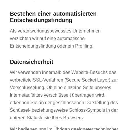
Bestehen einer automatisierten
Entscheidungsfindung
Als verantwortungsbewusstes Unternehmen
verzichten wir auf eine automatische
Entscheidungsfindung oder ein Profiling.
Datensicherheit
Wir verwenden innerhalb des Website-Besuchs das
verbreitete SSL-Verfahren (Secure Socket Layer) zur
Verschlüsselung. Ob eine einzelne Seite unseres
Internetauftrittes verschlüsselt übertragen wird,
erkennen Sie an der geschlossenen Darstellung des
Schüssel- beziehungsweise Schloss-Symbols in der
unteren Statusleiste Ihres Browsers.
Wir bedienen uns im Übrigen geeigneter technischer