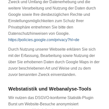
Zweck und Umfang der Datenerhebung und die
weitere Verarbeitung und Nutzung der Daten durch
Google sowie Ihre diesbezüglichen Rechte und
Einstellungsmöglichkeiten zum Schutz Ihrer
Privatsphäre entnehmen Sie bitte den
Datenschutzhinweisen von Google.
https://policies.google.com/privacy?hl=de
Durch Nutzung unserer Webseite erklären Sie sich
mit der Erfassung, Bearbeitung sowie Nutzung der
über Sie erhobenen Daten durch Google Maps in der
zuvor beschriebenen Art und Weise und zu dem
zuvor benannten Zweck einverstanden.
Webstatistik und Webanalyse-Tools
Wir nutzen das DSGVO-konforme Statistik-Plugin
Burst um Website-Besuche anonymisiert