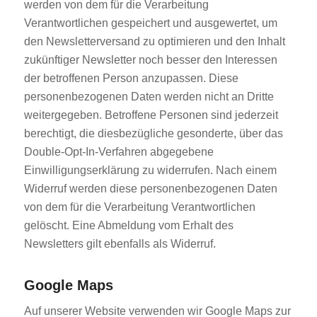
werden von dem für die Verarbeitung
Verantwortlichen gespeichert und ausgewertet, um
den Newsletterversand zu optimieren und den Inhalt
zukünftiger Newsletter noch besser den Interessen
der betroffenen Person anzupassen. Diese
personenbezogenen Daten werden nicht an Dritte
weitergegeben. Betroffene Personen sind jederzeit
berechtigt, die diesbezügliche gesonderte, über das
Double-Opt-In-Verfahren abgegebene
Einwilligungserklärung zu widerrufen. Nach einem
Widerruf werden diese personenbezogenen Daten
von dem für die Verarbeitung Verantwortlichen
gelöscht. Eine Abmeldung vom Erhalt des
Newsletters gilt ebenfalls als Widerruf.
Google Maps
Auf unserer Website verwenden wir Google Maps zur