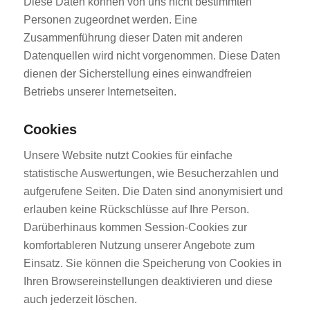
Diese Daten können von uns nicht bestimmten
Personen zugeordnet werden. Eine
Zusammenführung dieser Daten mit anderen
Datenquellen wird nicht vorgenommen. Diese Daten
dienen der Sicherstellung eines einwandfreien
Betriebs unserer Internetseiten.
Cookies
Unsere Website nutzt Cookies für einfache
statistische Auswertungen, wie Besucherzahlen und
aufgerufene Seiten. Die Daten sind anonymisiert und
erlauben keine Rückschlüsse auf Ihre Person.
Darüberhinaus kommen Session-Cookies zur
komfortableren Nutzung unserer Angebote zum
Einsatz. Sie können die Speicherung von Cookies in
Ihren Browsereinstellungen deaktivieren und diese
auch jederzeit löschen.