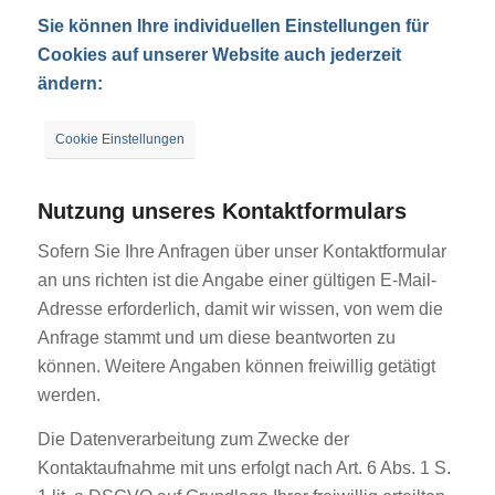
Sie können Ihre individuellen Einstellungen für
Cookies auf unserer Website auch jederzeit
ändern:
Cookie Einstellungen
Nutzung unseres Kontaktformulars
Sofern Sie Ihre Anfragen über unser Kontaktformular
an uns richten ist die Angabe einer gültigen E-Mail-
Adresse erforderlich, damit wir wissen, von wem die
Anfrage stammt und um diese beantworten zu
können. Weitere Angaben können freiwillig getätigt
werden.
Die Datenverarbeitung zum Zwecke der
Kontaktaufnahme mit uns erfolgt nach Art. 6 Abs. 1 S.