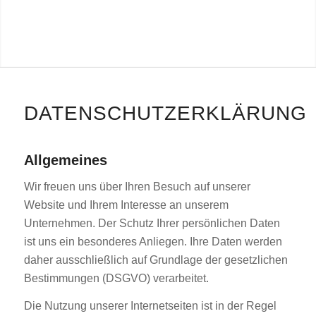
DATENSCHUTZERKLÄRUNG
Allgemeines
Wir freuen uns über Ihren Besuch auf unserer
Website und Ihrem Interesse an unserem
Unternehmen. Der Schutz Ihrer persönlichen Daten
ist uns ein besonderes Anliegen. Ihre Daten werden
daher ausschließlich auf Grundlage der gesetzlichen
Bestimmungen (DSGVO) verarbeitet.
Die Nutzung unserer Internetseiten ist in der Regel