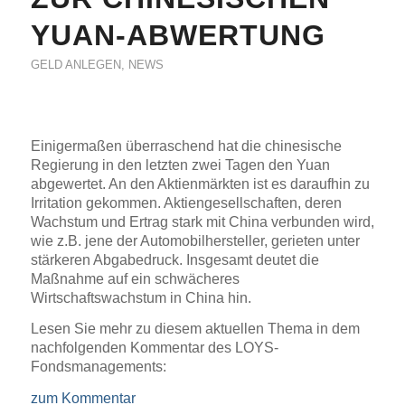
YUAN-ABWERTUNG
GELD ANLEGEN
,
NEWS
Einigermaßen überraschend hat die chinesische
Regierung in den letzten zwei Tagen den Yuan
abgewertet. An den Aktienmärkten ist es daraufhin zu
Irritation gekommen. Aktiengesellschaften, deren
Wachstum und Ertrag stark mit China verbunden wird,
wie z.B. jene der Automobilhersteller, gerieten unter
stärkeren Abgabedruck. Insgesamt deutet die
Maßnahme auf ein schwächeres
Wirtschaftswachstum in China hin.
Lesen Sie mehr zu diesem aktuellen Thema in dem
nachfolgenden Kommentar des LOYS-
Fondsmanagements:
zum Kommentar