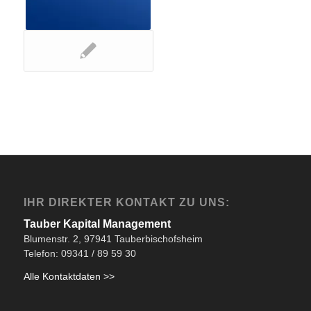
IHR DIREKTER KONTAKT ZU UNS:
Tauber Kapital Management
Blumenstr. 2, 97941 Tauberbischofsheim
Telefon: 09341 / 89 59 30
Alle Kontaktdaten >>