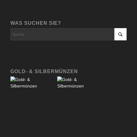
WAS SUCHEN SIE?
GOLD- & SILBERMÜNZEN