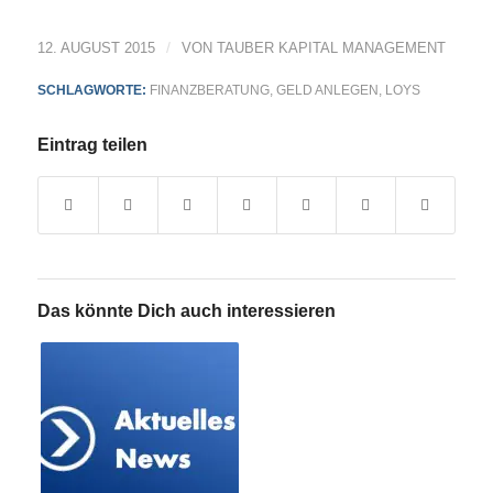
/
12. AUGUST 2015
VON
TAUBER KAPITAL MANAGEMENT
SCHLAGWORTE:
FINANZBERATUNG
,
GELD ANLEGEN
,
LOYS
Eintrag teilen
Das könnte Dich auch interessieren