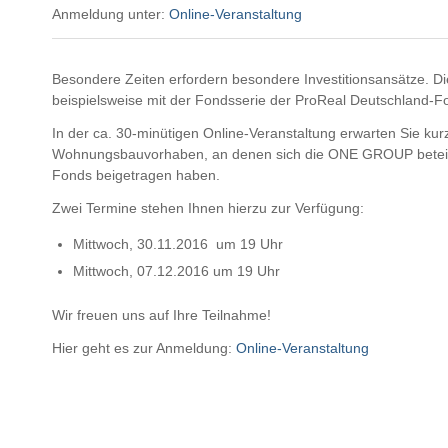
Anmeldung unter:
Online-Veranstaltung
Besondere Zeiten erfordern besondere Investitionsansätze. 
beispielsweise mit der Fondsserie der ProReal Deutschland-F
In der ca. 30-minütigen Online-Veranstaltung erwarten Sie kur
Wohnungsbauvorhaben, an denen sich die ONE GROUP beteiligt
Fonds beigetragen haben.
Zwei Termine stehen Ihnen hierzu zur Verfügung:
Mittwoch, 30.11.2016 um 19 Uhr
Mittwoch, 07.12.2016 um 19 Uhr
Wir freuen uns auf Ihre Teilnahme!
Hier geht es zur Anmeldung:
Online-Veranstaltung