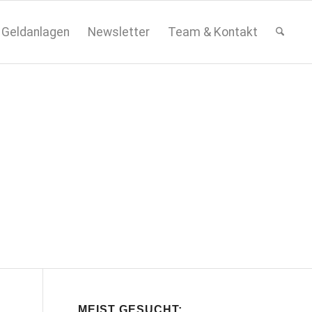
Geldanlagen
Newsletter
Team & Kontakt
MEIST GESUCHT: