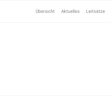
Übersicht
Aktuelles
Leitsätze
ro Real