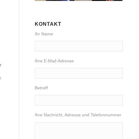
KONTAKT
Ihr Name
Ihre E-Mail-Adresse
r
z
Betreff
Ihre Nachricht, Adresse und Telefonnummer