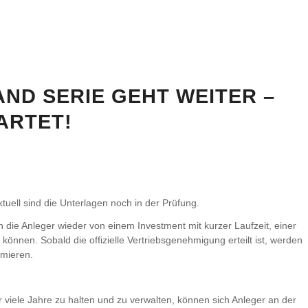
ND SERIE GEHT WEITER –
ARTET!
ktuell sind die Unterlagen noch in der Prüfung.
die Anleger wieder von einem Investment mit kurzer Laufzeit, einer
können. Sobald die offizielle Vertriebsgenehmigung erteilt ist, werden
rmieren.
 viele Jahre zu halten und zu verwalten, können sich Anleger an der