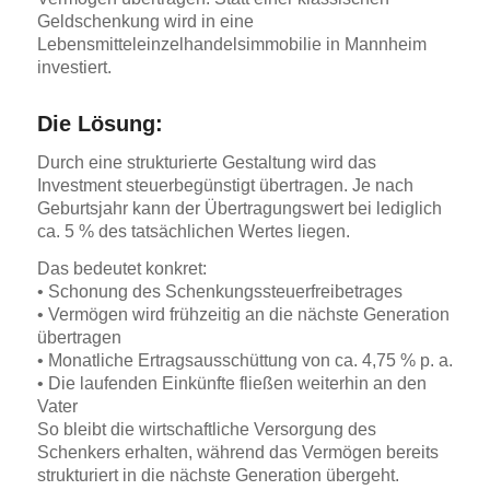
Geldschenkung wird in eine
Lebensmitteleinzelhandelsimmobilie in Mannheim
investiert.
Die Lösung:
Durch eine strukturierte Gestaltung wird das
Investment steuerbegünstigt übertragen. Je nach
Geburtsjahr kann der Übertragungswert bei lediglich
ca. 5 % des tatsächlichen Wertes liegen.
Das bedeutet konkret:
• Schonung des Schenkungssteuerfreibetrages
• Vermögen wird frühzeitig an die nächste Generation
übertragen
• Monatliche Ertragsausschüttung von ca. 4,75 % p. a.
• Die laufenden Einkünfte fließen weiterhin an den
Vater
So bleibt die wirtschaftliche Versorgung des
Schenkers erhalten, während das Vermögen bereits
strukturiert in die nächste Generation übergeht.