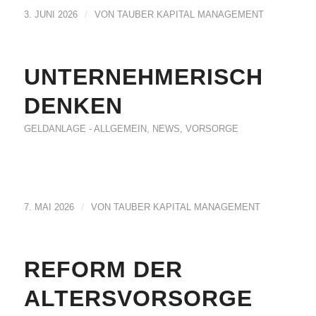
/
3. JUNI 2026
VON
TAUBER KAPITAL MANAGEMENT
UNTERNEHMERISCH
DENKEN
GELDANLAGE - ALLGEMEIN
,
NEWS
,
VORSORGE
/
7. MAI 2026
VON
TAUBER KAPITAL MANAGEMENT
REFORM DER
ALTERSVORSORGE