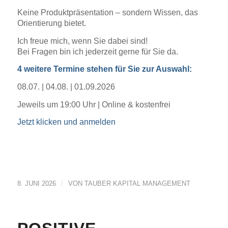
Keine Produktpräsentation – sondern Wissen, das
Orientierung bietet.
Ich freue mich, wenn Sie dabei sind!
Bei Fragen bin ich jederzeit gerne für Sie da.
4 weitere Termine stehen für Sie zur Auswahl:
08.07. | 04.08. | 01.09.2026
Jeweils um 19:00 Uhr | Online & kostenfrei
Jetzt klicken und anmelden
/
8. JUNI 2026
VON
TAUBER KAPITAL MANAGEMENT