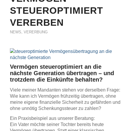
STEUEROPTIMIERT
VERERBEN
NEWS
,
VERERBUNG
Vermögen steueroptimiert an die
nächste Generation übertragen – und
trotzdem die Einkünfte behalten?
Viele meiner Mandanten stehen vor derselben Frage:
Wie kann ich Vermögen frühzeitig übertragen, ohne
meine eigene finanzielle Sicherheit zu gefährden und
ohne unnötig Schenkungssteuer zu zahlen?
Ein Praxisbeispiel aus unserer Beratung:
Ein Vater möchte seiner Tochter bereits heute
Vermögen übertragen. Statt einer klassischen