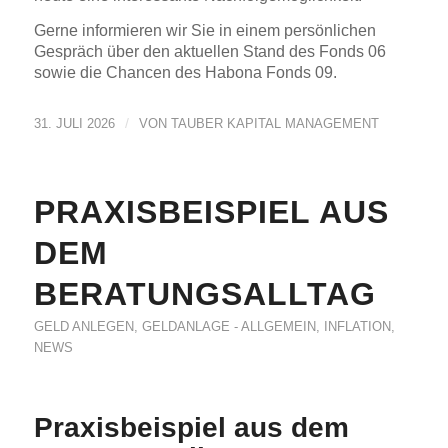
Gerne informieren wir Sie in einem persönlichen
Gespräch über den aktuellen Stand des Fonds 06
sowie die Chancen des Habona Fonds 09.
/
31. JULI 2026
VON
TAUBER KAPITAL MANAGEMENT
PRAXISBEISPIEL AUS
DEM
BERATUNGSALLTAG
GELD ANLEGEN
,
GELDANLAGE - ALLGEMEIN
,
INFLATION
,
NEWS
Praxisbeispiel aus dem