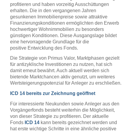
profitieren und haben vorzeitig Ausschüttungen
erhalten. Die in den vergangenen Jahren
gesunkenen Immobilienpreise sowie attraktive
Finanzierungskonditionen ermöglichten den Erwerb
hochwertiger Wohnimmobilien zu besonders
günstigen Konditionen. Diese Ausgangslage bildet
eine hervorragende Grundlage für die
positive Entwicklung des Fonds.
Die Strategie von Primus Valor, Marktphasen gezielt
für antizyklische Investitionen zu nutzen, hat sich
damit erneut bewährt. Auch aktuell werden sich
bietende Marktchancen aktiv genutzt, um weiteres
Wertsteigerungspotenzial für Anleger zu erschließen.
ICD 14 bereits zur Zeichnung geöffnet
Für interessierte Neukunden sowie Anleger aus den
Vorgängerfonds besteht weiterhin die Möglichkeit,
von dieser Strategie zu profitieren. Der aktuelle
Fonds
ICD 14
kann bereits gezeichnet werden und
hat erste wichtige Schritte in eine ähnliche positive