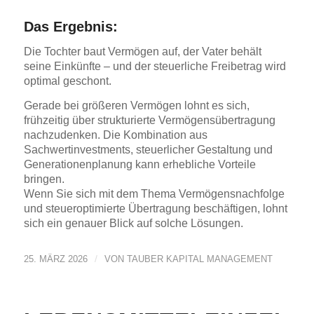
Das Ergebnis:
Die Tochter baut Vermögen auf, der Vater behält
seine Einkünfte – und der steuerliche Freibetrag wird
optimal geschont.
Gerade bei größeren Vermögen lohnt es sich,
frühzeitig über strukturierte Vermögensübertragung
nachzudenken. Die Kombination aus
Sachwertinvestments, steuerlicher Gestaltung und
Generationenplanung kann erhebliche Vorteile
bringen.
Wenn Sie sich mit dem Thema Vermögensnachfolge
und steueroptimierte Übertragung beschäftigen, lohnt
sich ein genauer Blick auf solche Lösungen.
/
25. MÄRZ 2026
VON
TAUBER KAPITAL MANAGEMENT