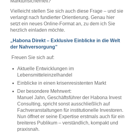
Marktunsicherheit?
Vielleicht stellen Sie sich auch diese Frage – und sie
verlangt nach fundierter Orientierung. Genau hier
setzt ein neues Online-Format an, zu dem ich Sie
herzlich einladen möchte.
„Habona Direkt – Exklusive Einblicke in die Welt
der Nahversorgung“
Freuen Sie sich auf:
Aktuelle Entwicklungen im
Lebensmitteleinzelhandel
Einblicke in einen krisenresistenten Markt
Der besondere Mehrwert:
Manuel Jahn, Geschäftsführer der Habona Invest
Consulting, spricht sonst ausschließlich auf
Fachveranstaltungen für institutionelle Investoren.
Nun öffnet er seine Expertise erstmals auch für ein
breiteres Publikum – verständlich, kompakt und
praxisnah.