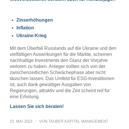
Zinserhöhungen
Inflation
Ukraine-Krieg
Mit dem Überfall Russlands auf die Ukraine und den
vielfältigen Auswirkungen für die Märkte, scheinen
nachhaltige Investments den Glanz der Vorjahre
verloren zu haben. Anleger sollten sich von der
zwischenzeitlichen Schwächephase aber nicht
täuschen lassen. Das Umfeld für ESG-Investitionen
ist, auch dank gewaltiger Ausgaben von
Regierungen, attraktiv und die Zeit scheint reif für
eine Erholung.
Lassen Sie sich beraten!
/
23. MAI 2023
VON
TAUBER KAPITAL MANAGEMENT