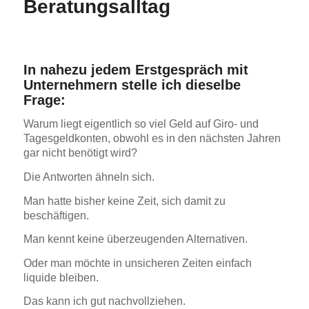
Beratungsalltag
In nahezu jedem Erstgespräch mit
Unternehmern stelle ich dieselbe
Frage:
Warum liegt eigentlich so viel Geld auf Giro- und
Tagesgeldkonten, obwohl es in den nächsten Jahren
gar nicht benötigt wird?
Die Antworten ähneln sich.
Man hatte bisher keine Zeit, sich damit zu
beschäftigen.
Man kennt keine überzeugenden Alternativen.
Oder man möchte in unsicheren Zeiten einfach
liquide bleiben.
Das kann ich gut nachvollziehen.