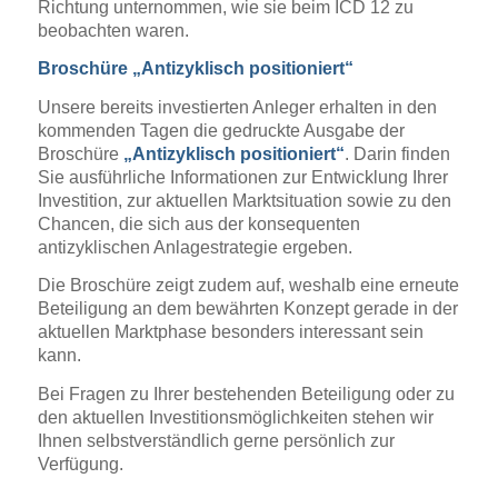
Richtung unternommen, wie sie beim ICD 12 zu
beobachten waren.
Broschüre „Antizyklisch positioniert“
Unsere bereits investierten Anleger erhalten in den
kommenden Tagen die gedruckte Ausgabe der
Broschüre
„Antizyklisch positioniert“
. Darin finden
Sie ausführliche Informationen zur Entwicklung Ihrer
Investition, zur aktuellen Marktsituation sowie zu den
Chancen, die sich aus der konsequenten
antizyklischen Anlagestrategie ergeben.
Die Broschüre zeigt zudem auf, weshalb eine erneute
Beteiligung an dem bewährten Konzept gerade in der
aktuellen Marktphase besonders interessant sein
kann.
Bei Fragen zu Ihrer bestehenden Beteiligung oder zu
den aktuellen Investitionsmöglichkeiten stehen wir
Ihnen selbstverständlich gerne persönlich zur
Verfügung.