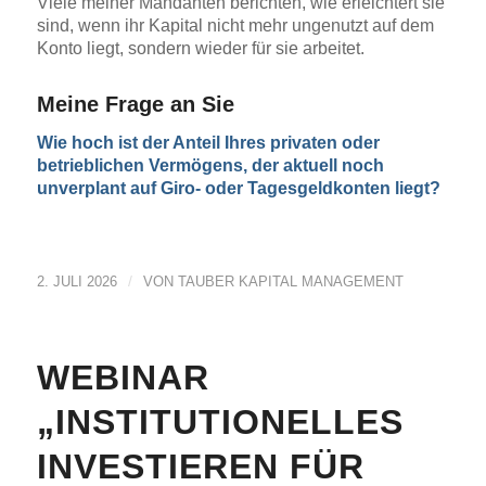
Viele meiner Mandanten berichten, wie erleichtert sie
sind, wenn ihr Kapital nicht mehr ungenutzt auf dem
Konto liegt, sondern wieder für sie arbeitet.
Meine Frage an Sie
Wie hoch ist der Anteil Ihres privaten oder
betrieblichen Vermögens, der aktuell noch
unverplant auf Giro- oder Tagesgeldkonten liegt?
/
2. JULI 2026
VON
TAUBER KAPITAL MANAGEMENT
WEBINAR
„INSTITUTIONELLES
INVESTIEREN FÜR