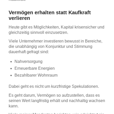
Vermögen erhalten statt Kaufkraft
verlieren
Heute gibt es Möglichkeiten, Kapital krisensicher und
gleichzeitig sinnvoll einzusetzen.
Viele Unternehmer investieren bewusst in Bereiche,
die unabhängig von Konjunktur und Stimmung
dauerhaft gefragt sind:
Nahversorgung
Erneuerbare Energien
Bezahlbarer Wohnraum
Dabei geht es nicht um kurzfristige Spekulationen.
Es geht darum, Vermögen so aufzustellen, dass es
seinen Wert langfristig erhält und nachhaltig wachsen
kann.