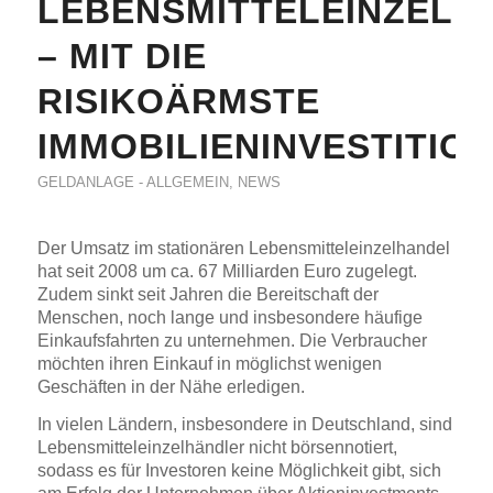
LEBENSMITTELEINZELH
– MIT DIE
RISIKOÄRMSTE
IMMOBILIENINVESTITIO
GELDANLAGE - ALLGEMEIN
,
NEWS
Der Umsatz im stationären Lebensmitteleinzelhandel
hat seit 2008 um ca. 67 Milliarden Euro zugelegt.
Zudem sinkt seit Jahren die Bereitschaft der
Menschen, noch lange und insbesondere häufige
Einkaufsfahrten zu unternehmen. Die Verbraucher
möchten ihren Einkauf in möglichst wenigen
Geschäften in der Nähe erledigen.
In vielen Ländern, insbesondere in Deutschland, sind
Lebensmitteleinzelhändler nicht börsennotiert,
sodass es für Investoren keine Möglichkeit gibt, sich