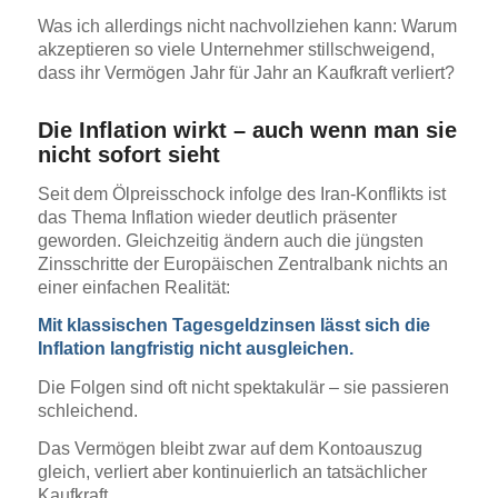
Was ich allerdings nicht nachvollziehen kann: Warum
akzeptieren so viele Unternehmer stillschweigend,
dass ihr Vermögen Jahr für Jahr an Kaufkraft verliert?
Die Inflation wirkt – auch wenn man sie
nicht sofort sieht
Seit dem Ölpreisschock infolge des Iran-Konflikts ist
das Thema Inflation wieder deutlich präsenter
geworden. Gleichzeitig ändern auch die jüngsten
Zinsschritte der Europäischen Zentralbank nichts an
einer einfachen Realität:
Mit klassischen Tagesgeldzinsen lässt sich die
Inflation langfristig nicht ausgleichen.
Die Folgen sind oft nicht spektakulär – sie passieren
schleichend.
Das Vermögen bleibt zwar auf dem Kontoauszug
gleich, verliert aber kontinuierlich an tatsächlicher
Kaufkraft.