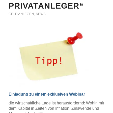
PRIVATANLEGER“
GELD ANLEGEN
,
NEWS
Einladung zu einem exklusiven Webinar
die wirtschaftliche Lage ist herausfordernd: Wohin mit
dem Kapital in Zeiten von Inflation, Zinswende und