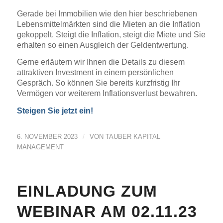
Gerade bei Immobilien wie den hier beschriebenen
Lebensmittelmärkten sind die Mieten an die Inflation
gekoppelt. Steigt die Inflation, steigt die Miete und Sie
erhalten so einen Ausgleich der Geldentwertung.
Gerne erläutern wir Ihnen die Details zu diesem
attraktiven Investment in einem persönlichen
Gespräch. So können Sie bereits kurzfristig Ihr
Vermögen vor weiterem Inflationsverlust bewahren.
Steigen Sie jetzt ein!
/
6. NOVEMBER 2023
VON
TAUBER KAPITAL
MANAGEMENT
EINLADUNG ZUM
WEBINAR AM 02.11.23