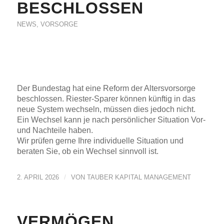
BESCHLOSSEN
NEWS
,
VORSORGE
Der Bundestag hat eine Reform der Altersvorsorge
beschlossen. Riester-Sparer können künftig in das
neue System wechseln, müssen dies jedoch nicht.
Ein Wechsel kann je nach persönlicher Situation Vor-
und Nachteile haben.
Wir prüfen gerne Ihre individuelle Situation und
beraten Sie, ob ein Wechsel sinnvoll ist.
/
2. APRIL 2026
VON
TAUBER KAPITAL MANAGEMENT
VERMÖGEN