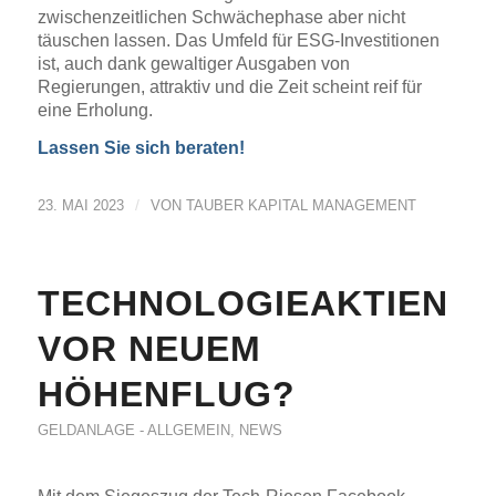
zwischenzeitlichen Schwächephase aber nicht
täuschen lassen. Das Umfeld für ESG-Investitionen
ist, auch dank gewaltiger Ausgaben von
Regierungen, attraktiv und die Zeit scheint reif für
eine Erholung.
Lassen Sie sich beraten!
/
23. MAI 2023
VON
TAUBER KAPITAL MANAGEMENT
TECHNOLOGIEAKTIEN
VOR NEUEM
HÖHENFLUG?
GELDANLAGE - ALLGEMEIN
,
NEWS