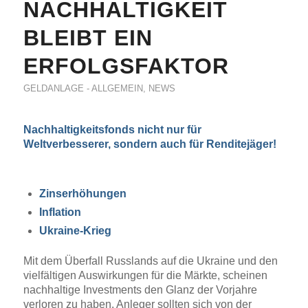
NACHHALTIGKEIT
BLEIBT EIN
ERFOLGSFAKTOR
GELDANLAGE - ALLGEMEIN
,
NEWS
Nachhaltigkeitsfonds nicht nur für
Weltverbesserer, sondern auch für Renditejäger!
Zinserhöhungen
Inflation
Ukraine-Krieg
Mit dem Überfall Russlands auf die Ukraine und den
vielfältigen Auswirkungen für die Märkte, scheinen
nachhaltige Investments den Glanz der Vorjahre
verloren zu haben. Anleger sollten sich von der