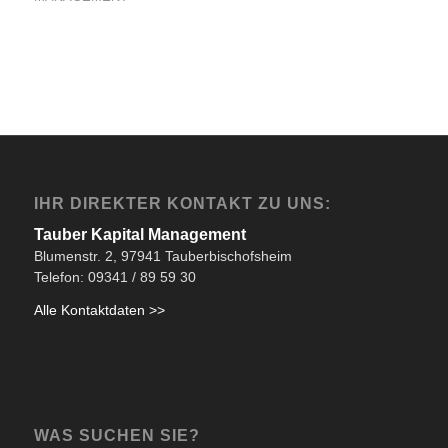
IHR DIREKTER KONTAKT ZU UNS:
Tauber Kapital Management
Blumenstr. 2, 97941 Tauberbischofsheim
Telefon: 09341 / 89 59 30
Alle Kontaktdaten >>
WAS SUCHEN SIE?