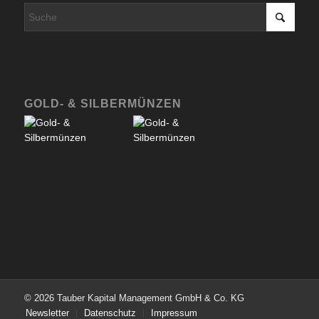
GOLD- & SILBERMÜNZEN
© 2026 Tauber Kapital Management GmbH & Co. KG
Newsletter
Datenschutz
Impressum