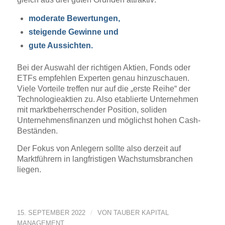
moderate Bewertungen,
steigende Gewinne und
gute Aussichten.
Bei der Auswahl der richtigen Aktien, Fonds oder
ETFs empfehlen Experten genau hinzuschauen.
Viele Vorteile treffen nur auf die „erste Reihe“ der
Technologieaktien zu. Also etablierte Unternehmen
mit marktbeherrschender Position, soliden
Unternehmensfinanzen und möglichst hohen Cash-
Beständen.
Der Fokus von Anlegern sollte also derzeit auf
Marktführern in langfristigen Wachstumsbranchen
liegen.
/
15. SEPTEMBER 2022
VON
TAUBER KAPITAL
MANAGEMENT