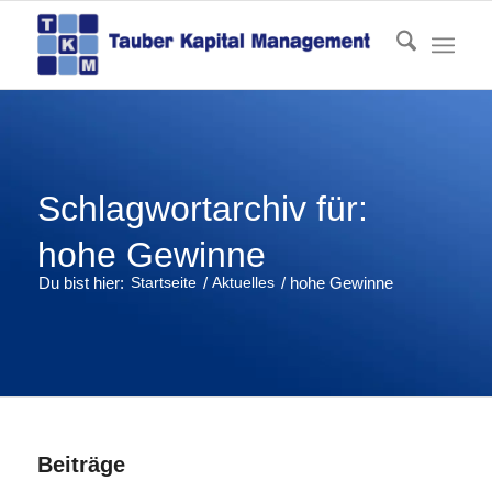
Schlagwortarchiv für:
hohe Gewinne
Du bist hier:
Startseite
/
Aktuelles
/
hohe Gewinne
Beiträge