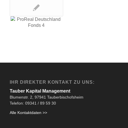
IHR DIREKTER KONTAKT ZU UNS:
Tauber Kapital Management
Blumenstr. 2, 97941 Tauberbischofsheim
Telefon: 09341 / 89 59 30
Alle Kontaktdaten >>