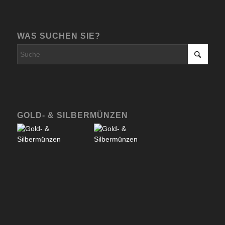
WAS SUCHEN SIE?
GOLD- & SILBERMÜNZEN