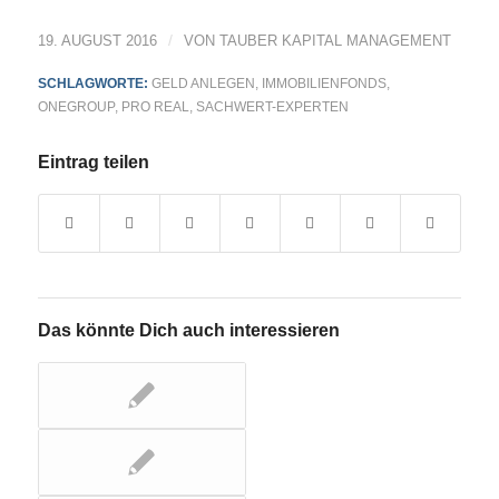
/
19. AUGUST 2016
VON
TAUBER KAPITAL MANAGEMENT
SCHLAGWORTE:
GELD ANLEGEN
,
IMMOBILIENFONDS
,
ONEGROUP
,
PRO REAL
,
SACHWERT-EXPERTEN
Eintrag teilen
Das könnte Dich auch interessieren