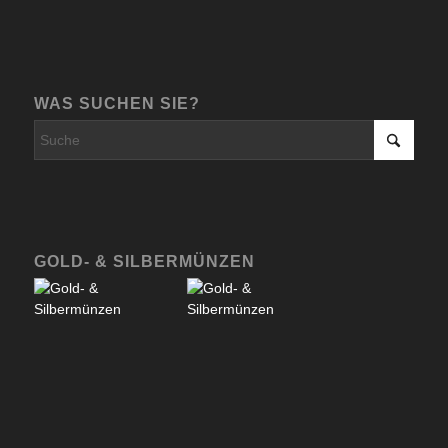
WAS SUCHEN SIE?
GOLD- & SILBERMÜNZEN