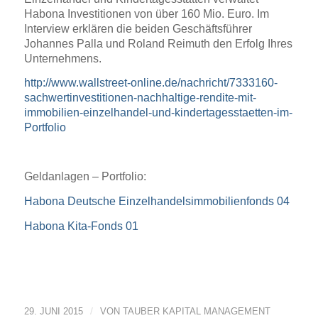
Habona Investitionen von über 160 Mio. Euro. Im
Interview erklären die beiden Geschäftsführer
Johannes Palla und Roland Reimuth den Erfolg Ihres
Unternehmens.
http://www.wallstreet-online.de/nachricht/7333160-
sachwertinvestitionen-nachhaltige-rendite-mit-
immobilien-einzelhandel-und-kindertagesstaetten-im-
Portfolio
Geldanlagen – Portfolio:
Habona Deutsche Einzelhandelsimmobilienfonds 04
Habona Kita-Fonds 01
/
29. JUNI 2015
VON
TAUBER KAPITAL MANAGEMENT