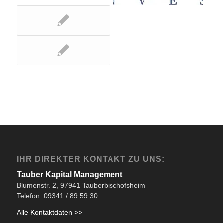
IHR DIREKTER KONTAKT ZU UNS:
Tauber Kapital Management
Blumenstr. 2, 97941 Tauberbischofsheim
Telefon: 09341 / 89 59 30
Alle Kontaktdaten >>